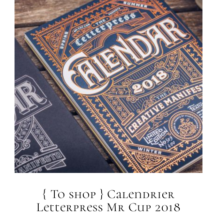
{ To shop } Calendrier
Letterpress Mr Cup 2018