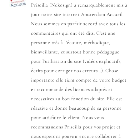
Priscilla (Nekosign) a remarquablement mis à
jour notre site internet Amsterdam Accueil.
Nous sommes en parfait accord avec tous les
commentaires qui ont été dits. C’est une
personne très à l’écoute, méthodique,
bienveillante, et surtout bonne pédagogue
pour l’utilisation du site (vidéos explicatifs,
écrits pour corriger nos erreurs…). Chose
importante elle tient compte de votre budget
et recommande des licences adaptés et
nécessaires au bon fonction du site. Elle est
réactive et donne beaucoup de sa personne
pour satisfaire le client. Nous vous
recommandons Priscilla pour vos projet et
nous espérons pouvoir encore collaborer à