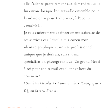
elle s’adapte parfaitement aux demandes que je
lui envoie lorsque l’on travaille ensemble pour
la même entreprise (réactivité, à l’écoute,
créativité).
Je suis entièrement et sincèrement satisfaite de
ses services car Priscilla m’a conçu mon
identité graphique et un site professionnel
unique que je désirais, suivant ma
spécialisation photographique. Un grand Merci
à toi pour ton travail excellent et hors du
commun !
{ Sandrine Piccoletti • Atona Studio • Photographe •
Région Centre, France }