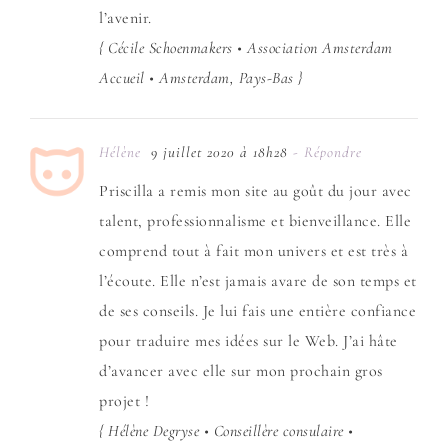
l’avenir.
{ Cécile Schoenmakers • Association Amsterdam
Accueil • Amsterdam, Pays-Bas }
Hélène
9 juillet 2020 à 18h28
- Répondre
Priscilla a remis mon site au goût du jour avec
talent, professionnalisme et bienveillance. Elle
comprend tout à fait mon univers et est très à
l’écoute. Elle n’est jamais avare de son temps et
de ses conseils. Je lui fais une entière confiance
pour traduire mes idées sur le Web. J’ai hâte
d’avancer avec elle sur mon prochain gros
projet !
{ Hélène Degryse • Conseillère consulaire •