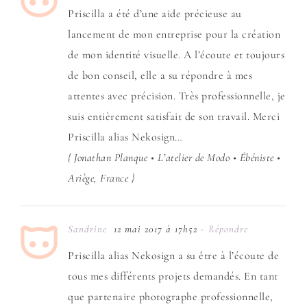
Priscilla a été d’une aide précieuse au
lancement de mon entreprise pour la création
de mon identité visuelle. A l’écoute et toujours
de bon conseil, elle a su répondre à mes
attentes avec précision. Très professionnelle, je
suis entièrement satisfait de son travail. Merci
Priscilla alias Nekosign…
{ Jonathan Planque • L’atelier de Modo • Ébéniste •
Ariège, France }
Sandrine
12 mai 2017 à 17h52
- Répondre
Priscilla alias Nekosign a su être à l’écoute de
tous mes différents projets demandés. En tant
que partenaire photographe professionnelle,