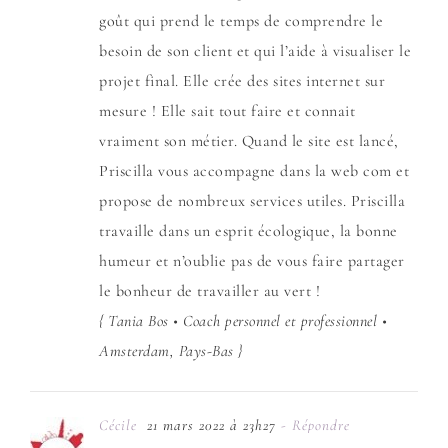
goût qui prend le temps de comprendre le
besoin de son client et qui l’aide à visualiser le
projet final. Elle crée des sites internet sur
mesure ! Elle sait tout faire et connait
vraiment son métier. Quand le site est lancé,
Priscilla vous accompagne dans la web com et
propose de nombreux services utiles. Priscilla
travaille dans un esprit écologique, la bonne
humeur et n’oublie pas de vous faire partager
le bonheur de travailler au vert !
{ Tania Bos • Coach personnel et professionnel •
Amsterdam, Pays-Bas }
Cécile
21 mars 2022 à 23h27
- Répondre