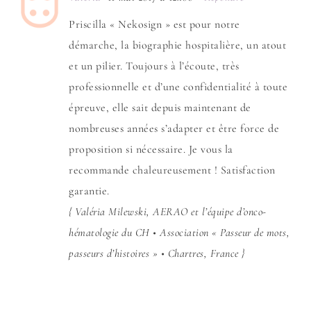
Priscilla « Nekosign » est pour notre
démarche, la biographie hospitalière, un atout
et un pilier. Toujours à l’écoute, très
professionnelle et d’une confidentialité à toute
épreuve, elle sait depuis maintenant de
nombreuses années s’adapter et être force de
proposition si nécessaire. Je vous la
recommande chaleureusement ! Satisfaction
garantie.
{ Valéria Milewski, AERAO et l’équipe d’onco-
hématologie du CH • Association « Passeur de mots,
passeurs d’histoires » • Chartres, France }