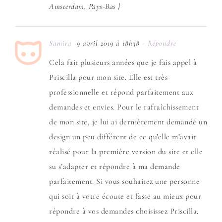
Amsterdam, Pays-Bas }
Samira
9 avril 2019 à 18h38
- Répondre
Cela fait plusieurs années que je fais appel à
Priscilla pour mon site. Elle est très
professionnelle et répond parfaitement aux
demandes et envies. Pour le rafraîchissement
de mon site, je lui ai dernièrement demandé un
design un peu différent de ce qu’elle m’avait
réalisé pour la première version du site et elle
su s’adapter et répondre à ma demande
parfaitement. Si vous souhaitez une personne
qui soit à votre écoute et fasse au mieux pour
répondre à vos demandes choisissez Priscilla.