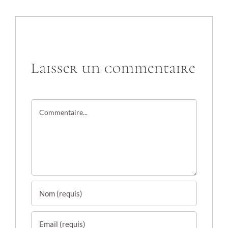
Laisser un commentaire
Commentaire