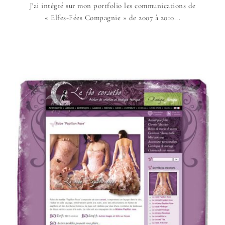
J'ai intégré sur mon portfolio les communications de
« Elfes-Fées Compagnie » de 2007 à 2010...