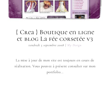
{ Crea } Boutique en ligne
et blog La fée corsetée v3
vendredi 5 septembre 2008
|
My Design
La mise à jour de mon site est toujours en cours de
réalisation. Vous pouvez à présent consulter sur mon
portfolio...