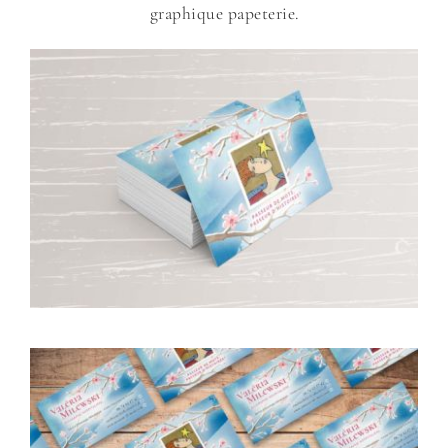
graphique papeterie.