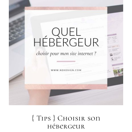
{ Tips } Choisir son
hébergeur