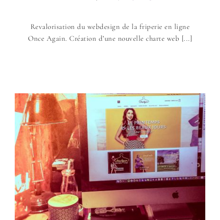
Revalorisation du webdesign de la friperie en ligne
Once Again. Création d’une nouvelle charte web [...]