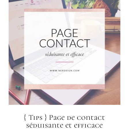
{ Tips } Page de contact
séduisante et efficace