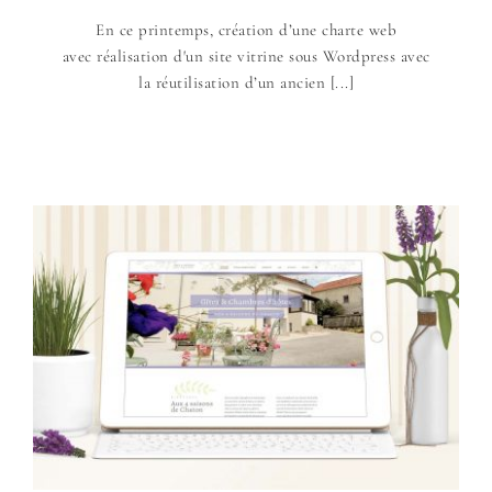
En ce printemps, création d’une charte web
avec réalisation d'un site vitrine sous Wordpress avec
la réutilisation d’un ancien [...]