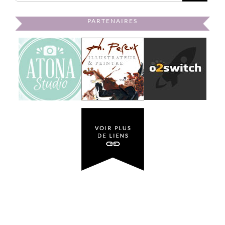
PARTENAIRES