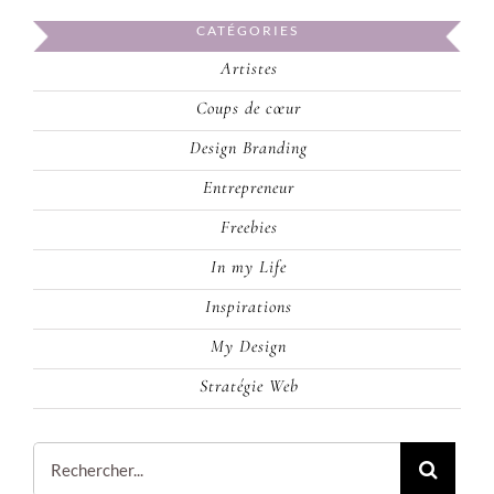
CATÉGORIES
Artistes
Coups de cœur
Design Branding
Entrepreneur
Freebies
In my Life
Inspirations
My Design
Stratégie Web
Rechercher: