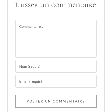
Laisser un commentaire
Commentaire