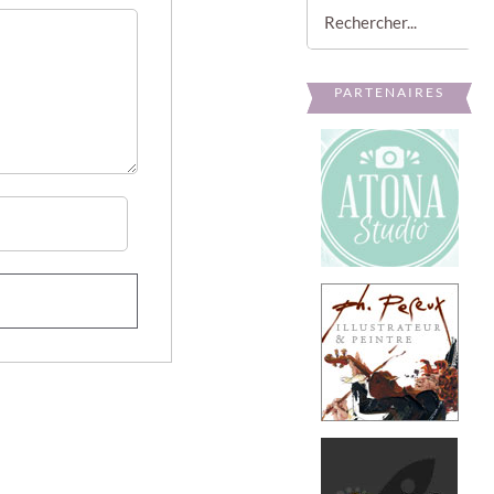
Rechercher:
PARTENAIRES