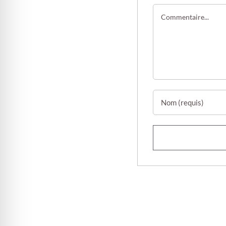
Commentaire