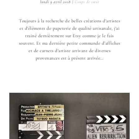
lundi 9 avril 2018
|
Coups de cœur
Toujours à la recherche de belles créations d'artistes
et d'éléments de papeterie de qualité artisanale, j'ai
trainé dernièrement sur Etsy comme je le fais
souvent. Et ma dernière petite commande d’affiches
et de carnets d'artiste arrivant de diverses
provenances est à présent arrivée…