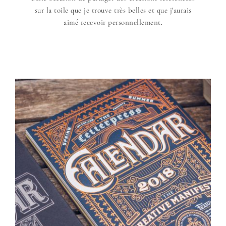
sur la toile que je trouve très belles et que j'aurais
aimé recevoir personnellement.