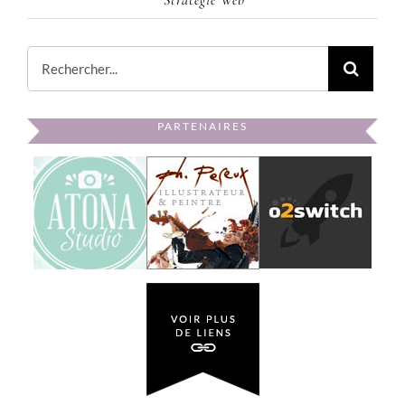
Rechercher:
PARTENAIRES