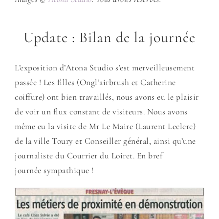
Update : Bilan de la journée
L’exposition d’Atona Studio s’est merveilleusement
passée ! Les filles (Ongl’airbrush et Catherine
coiffure) ont bien travaillés, nous avons eu le plaisir
de voir un flux constant de visiteurs. Nous avons
même eu la visite de Mr Le Maire (Laurent Leclerc)
de la ville Toury et Conseiller général, ainsi qu’une
journaliste du Courrier du Loiret. En bref
journée sympathique !