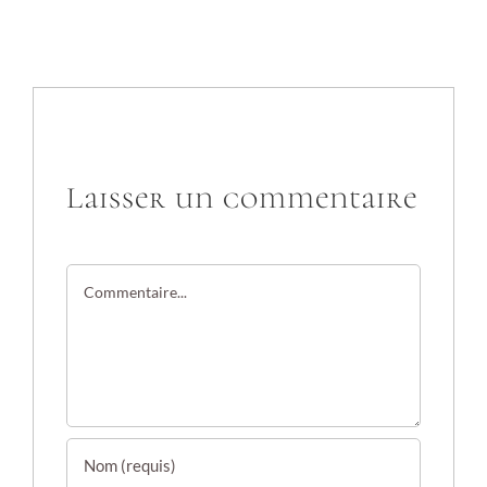
Laisser un commentaire
Commentaire