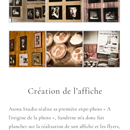
Création de l’affiche
Atona Studio réalise sa première expo photo « A
l’origine de la photo », Sandrine m’a donc fait
plancher sur la réalisation de son affiche et les flyers,