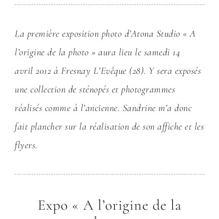
La première exposition photo d’Atona Studio « A
l’origine de la photo » aura lieu le samedi 14
avril 2012 à Fresnay L’Evêque (28). Y sera exposés
une collection de sténopés et photogrammes
réalisés comme à l’ancienne. Sandrine m’a donc
fait plancher sur la réalisation de son affiche et les
flyers.
Expo « A l’origine de la