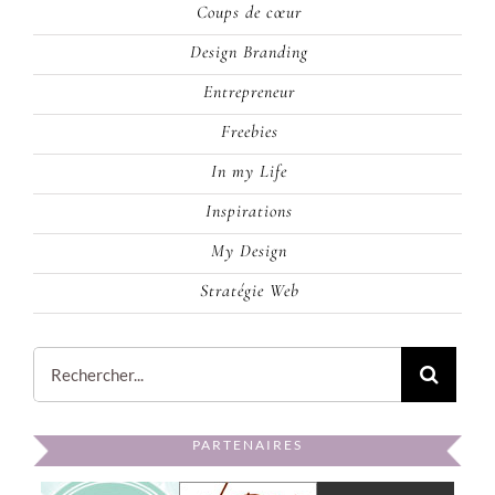
Coups de cœur
Design Branding
Entrepreneur
Freebies
In my Life
Inspirations
My Design
Stratégie Web
Rechercher:
PARTENAIRES