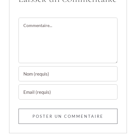
Commentaire