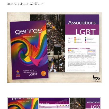
associations LGBT ».