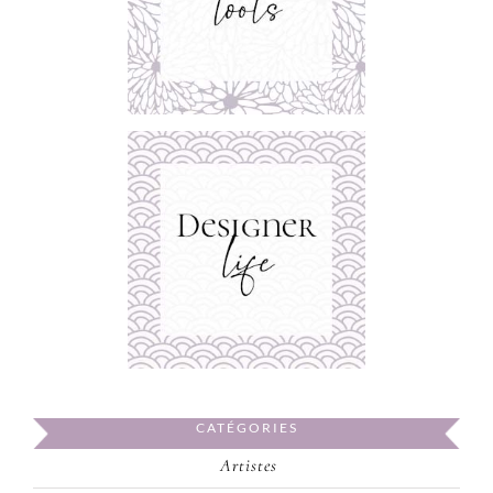
CATÉGORIES
Artistes