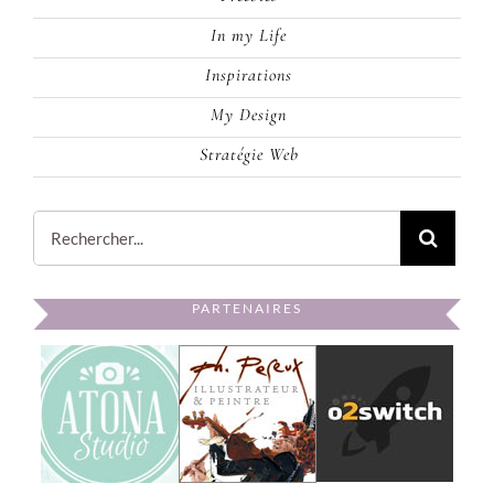
In my Life
Inspirations
My Design
Stratégie Web
Rechercher:
PARTENAIRES