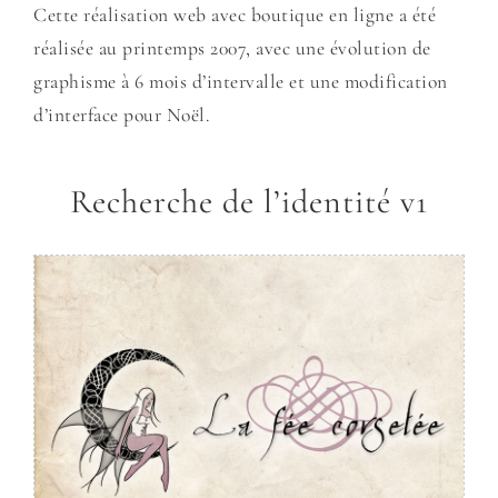
Cette réalisation web avec boutique en ligne a été
réalisée au printemps 2007, avec une évolution de
graphisme à 6 mois d’intervalle et une modification
d’interface pour Noël.
Recherche de l’identité v1