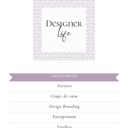
CATÉGORIES
Artistes
Coups de cœur
Design Branding
Entrepreneur
Freebies