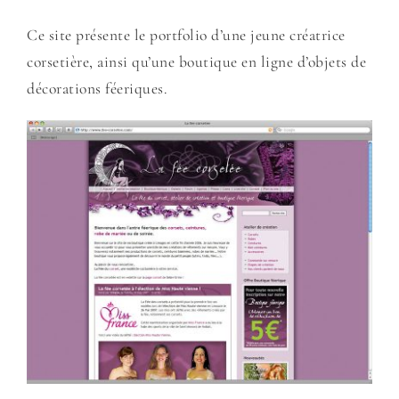
Ce site présente le portfolio d’une jeune créatrice
corsetière, ainsi qu’une boutique en ligne d’objets de
décorations féeriques.