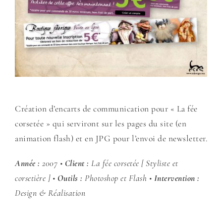
Création d’encarts de communication pour « La fée
corsetée » qui serviront sur les pages du site (en
animation flash) et en JPG pour l’envoi de newsletter.
Année :
2007 •
Client :
La fée corsetée [ Styliste et
corsetière ] •
Outils :
Photoshop et Flash •
Intervention :
Design & Réalisation